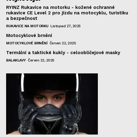
RYINZ Rukavice na motorku - kožené ochranné
rukavice CE Level 2 pro jízdu na motocyklu, turistiku
a bezpečnost
RUKAVICE NA MOTORKU
Listopad 27, 2025
Motocyklové brnění
MOTOCYKLOVÉ BRNĚNÍ
Červen 22, 2025
Termální a taktické kukly - celoobličejové masky
BALAKLAVY
Červen 22, 2025